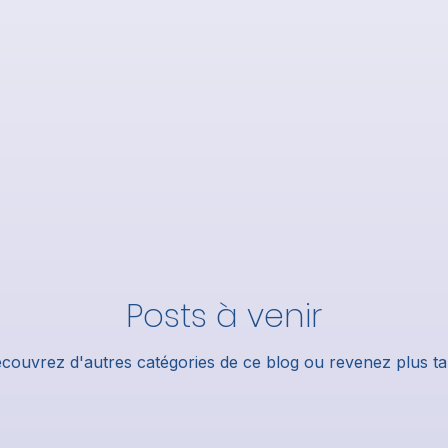
Posts à venir
couvrez d'autres catégories de ce blog ou revenez plus ta